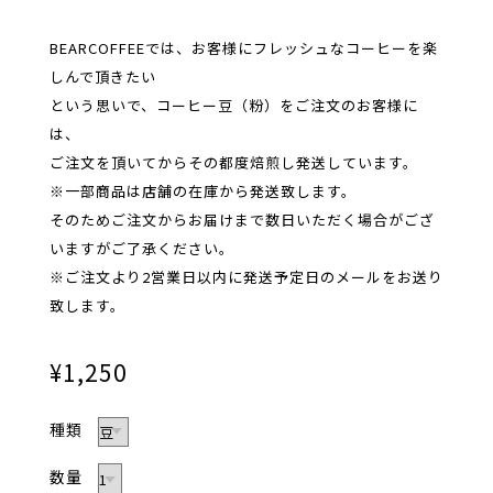
BEARCOFFEEでは、お客様にフレッシュなコーヒーを楽
しんで頂きたい
という思いで、コーヒー豆（粉）をご注文のお客様に
は、
ご注文を頂いてからその都度焙煎し発送しています。
※一部商品は店舗の在庫から発送致します。
そのためご注文からお届けまで数日いただく場合がござ
いますがご了承ください。
※ご注文より2営業日以内に発送予定日のメールをお送り
致します。
¥1,250
種類
数量