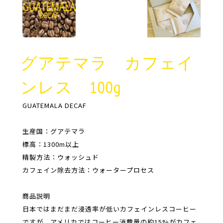
グアテマラ カフェイ
ンレス 100g
GUATEMALA DECAF
生産国：グアテマラ
標高：1300m以上
精製方法：ウォッシュド
カフェイン除去方法：ウォータープロセス
商品説明
日本ではまだまだ浸透率が低いカフェインレスコーヒー
ですが、アメリカではコーヒー消費量の約15%がカフェ