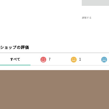
通報する
ショップの評価
すべて
7
1