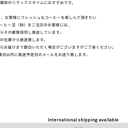
寝前のリラックスタイムにおすすめです。
EEでは、お客様にフレッシュなコーヒーを楽しんで頂きたい
ーヒー豆（粉）をご注文のお客様には、
らその都度焙煎し発送しています。
の在庫から発送致します。
らお届けまで数日いただく場合がございますがご了承ください。
業日以内に発送予定日のメールをお送り致します。
International shipping available