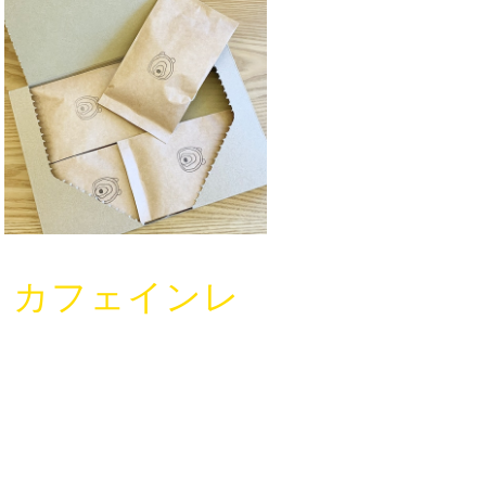
2 カフェインレ