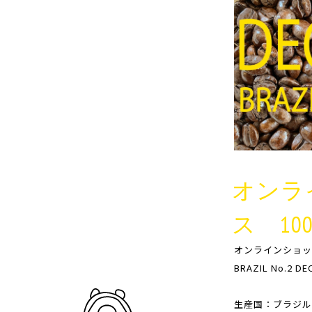
オンラ
ス 100
オンラインショッ
BRAZIL No.2 DE
生産国：ブラジル