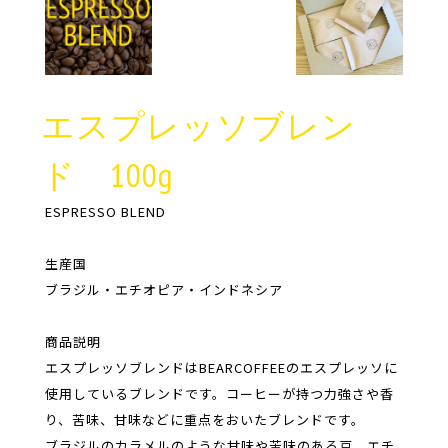
エスプレッソブレン
ド 100g
ESPRESSO BLEND
生産国
ブラジル・エチオピア・インドネシア
商品説明
エスプレッソブレンドはBEARCOFFEEのエスプレッソに
使用しているブレンドです。コーヒーが持つ力強さや香
り、苦味、甘味などに重点をおいたブレンドです。
ブラジルのカラメルのような甘味や苦味のある豆、エチ