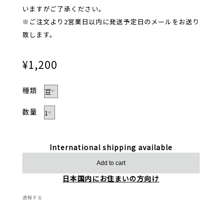
いますがご了承ください。
※ご注文より2営業日以内に発送予定日のメールをお送り
致します。
¥1,200
種類
数量
International shipping available
Add to cart
日本国内にお住まいの方向け
通報する