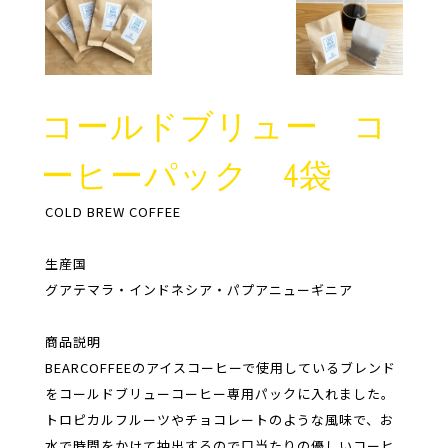
コールドブリュー コ
ーヒーパック 4袋
COLD BREW COFFEE
生産国
グアテマラ・インドネシア・パプアニューギニア
商品説明
BEARCOFFEEのアイスコーヒーで使用しているブレンド
をコールドブリューコーヒー専用パックに入れました。
トロピカルフルーツやチョコレートのような風味で、お
水で時間をかけて抽出するので口当たりの優しいコーヒ