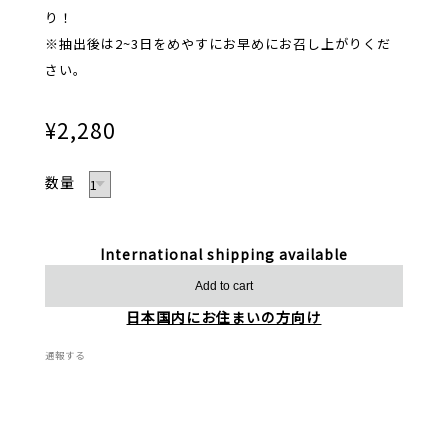
り！
※抽出後は2~3日をめやすにお早めにお召し上がりくだ
さい。
¥2,280
数量
International shipping available
Add to cart
日本国内にお住まいの方向け
通報する